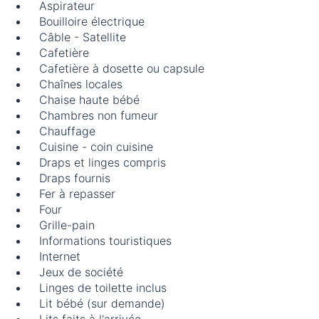
Aspirateur
Bouilloire électrique
Câble - Satellite
Cafetière
Cafetière à dosette ou capsule
Chaînes locales
Chaise haute bébé
Chambres non fumeur
Chauffage
Cuisine - coin cuisine
Draps et linges compris
Draps fournis
Fer à repasser
Four
Grille-pain
Informations touristiques
Internet
Jeux de société
Linges de toilette inclus
Lit bébé (sur demande)