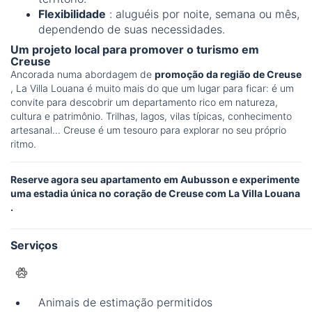
Flexibilidade
: aluguéis por noite, semana ou mês,
dependendo de suas necessidades.
Um projeto local para promover o turismo em
Creuse
Ancorada numa abordagem de
promoção da região de Creuse
, La Villa Louana é muito mais do que um lugar para ficar: é um
convite para descobrir um departamento rico em natureza,
cultura e patrimônio. Trilhas, lagos, vilas típicas, conhecimento
artesanal... Creuse é um tesouro para explorar no seu próprio
ritmo.
Reserve agora seu apartamento em Aubusson e experimente
uma estadia única no coração de Creuse com La Villa Louana
.
Serviços
Animais de estimação permitidos