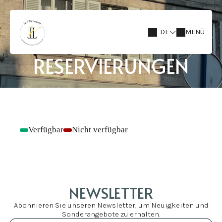
DE
MENÜ
RESERVIERUNGEN
Verfügbar
Nicht verfügbar
-
-
NEWSLETTER
Abonnieren Sie unseren Newsletter, um Neuigkeiten und
Sonderangebote zu erhalten.