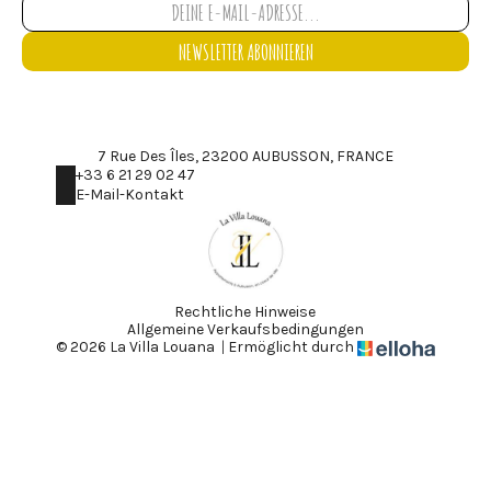
NEWSLETTER ABONNIEREN
7 Rue Des Îles, 23200 AUBUSSON, FRANCE
+33 6 21 29 02 47
E-Mail-Kontakt
Rechtliche Hinweise
Allgemeine Verkaufsbedingungen
© 2026 La Villa Louana
|
Ermöglicht durch